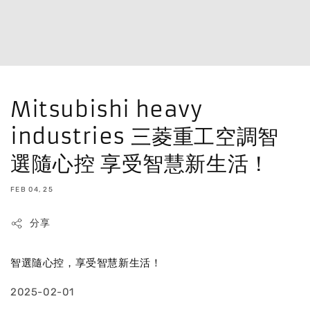
Mitsubishi heavy
industries 三菱重工空調智
選隨心控 享受智慧新生活！
FEB 04, 25
分享
智選隨心控，享受智慧新生活！
2025-02-01