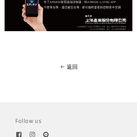
返回
Follow us