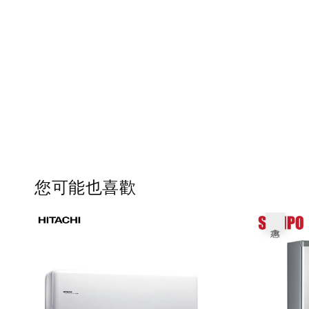
您可能也喜歡
優惠