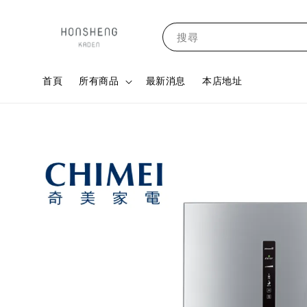
搜尋
首頁
所有商品
最新消息
本店地址