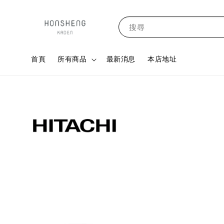
搜尋
首頁
所有商品
最新消息
本店地址