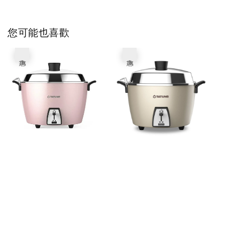
您可能也喜歡
優惠
優惠