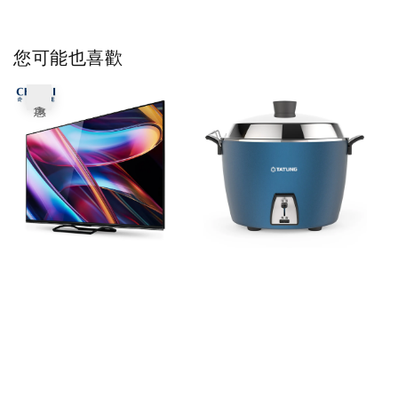
您可能也喜歡
優惠