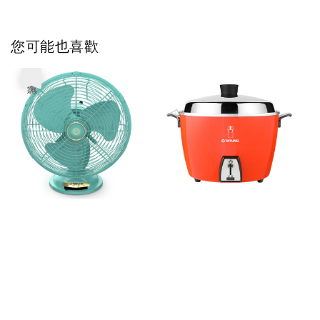
您可能也喜歡
優惠