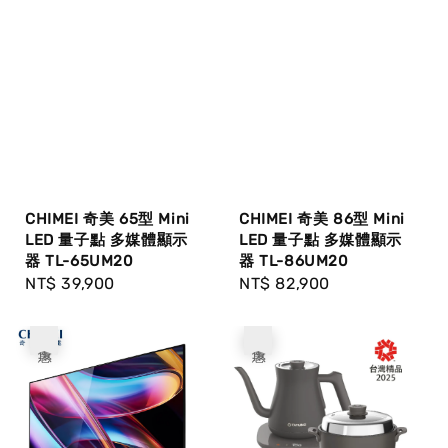
CHIMEI 奇美 65型 Mini
CHIMEI 奇美 86型 Mini
LED 量子點 多媒體顯示
LED 量子點 多媒體顯示
器 TL-65UM20
器 TL-86UM20
Regular
NT$ 39,900
Regular
NT$ 82,900
price
price
優惠
優惠