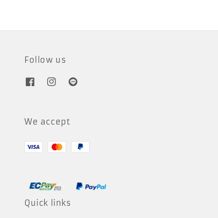
Follow us
We accept
Quick links