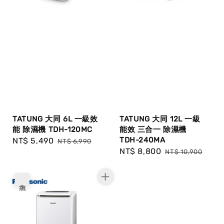
TATUNG 大同 6L 一級效
TATUNG 大同 12L 一級
能 除濕機 TDH-120MC
能效 三合一 除濕機
TDH-240MA
Sale
NT$ 5,490
Regular
NT$ 6,990
Sale
NT$ 8,800
Regular
price
price
NT$ 10,900
price
price
優惠