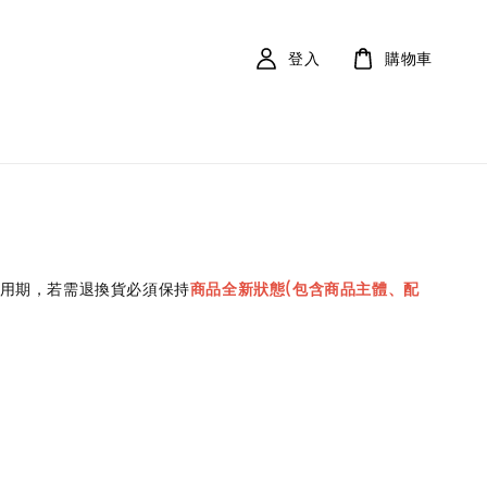
登入
購物車
試用期，若需退換貨必須保持
商品全新狀態(包含商品主體、配