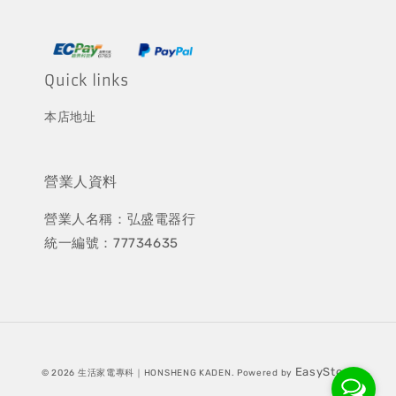
Quick links
本店地址
營業人資料
營業人名稱：弘盛電器行
統一編號：77734635
EasyStore
© 2026 生活家電專科｜HONSHENG KADEN. Powered by