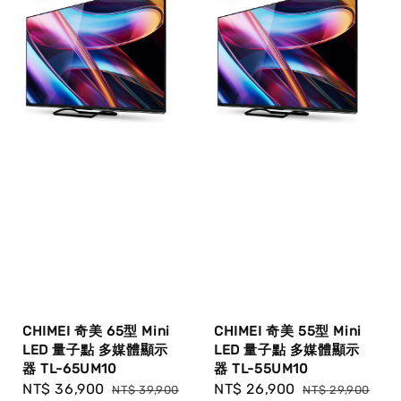
CHIMEI 奇美 65型 Mini
CHIMEI 奇美 55型 Mini
LED 量子點 多媒體顯示
LED 量子點 多媒體顯示
器 TL-65UM10
器 TL-55UM10
Sale
NT$ 36,900
Regular
Sale
NT$ 26,900
Regular
NT$ 39,900
NT$ 29,900