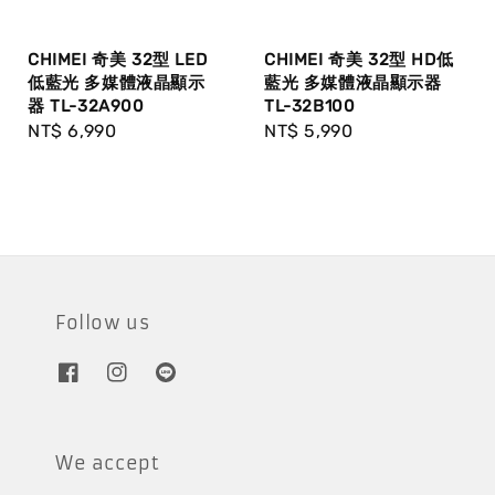
CHIMEI 奇美 32型 LED
CHIMEI 奇美 32型 HD低
低藍光 多媒體液晶顯示
藍光 多媒體液晶顯示器
器 TL-32A900
TL-32B100
Regular
NT$ 6,990
Regular
NT$ 5,990
price
price
Follow us
We accept