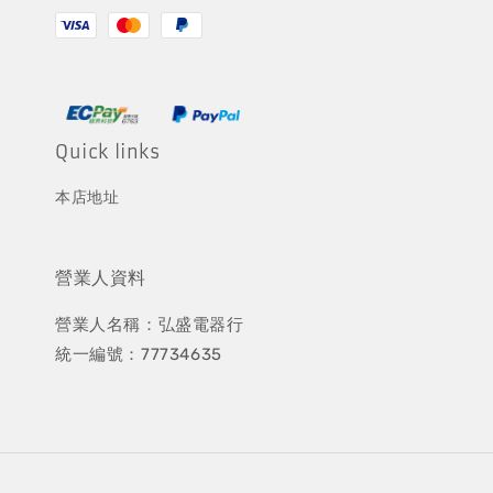
Quick links
本店地址
營業人資料
營業人名稱：弘盛電器行
統一編號：77734635