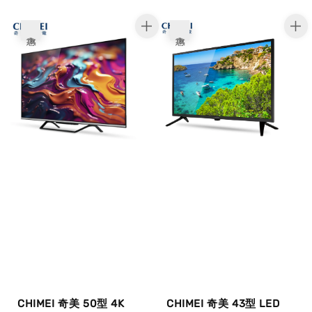
price
price
price
price
優惠
優惠
CHIMEI 奇美 50型 4K
CHIMEI 奇美 43型 LED