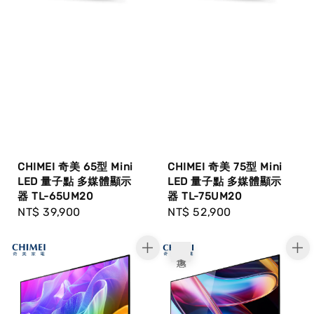
CHIMEI 奇美 65型 Mini
CHIMEI 奇美 75型 Mini
LED 量子點 多媒體顯示
LED 量子點 多媒體顯示
器 TL-65UM20
器 TL-75UM20
Regular
NT$ 39,900
Regular
NT$ 52,900
price
price
優惠