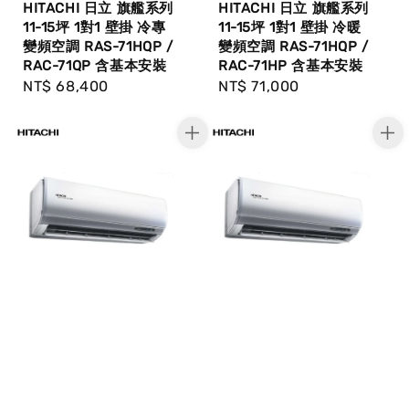
HITACHI 日立 旗艦系列
HITACHI 日立 旗艦系列
11-15坪 1對1 壁掛 冷專
11-15坪 1對1 壁掛 冷暖
變頻空調 RAS-71HQP /
變頻空調 RAS-71HQP /
RAC-71QP 含基本安裝
RAC-71HP 含基本安裝
Regular
NT$ 68,400
Regular
NT$ 71,000
price
price