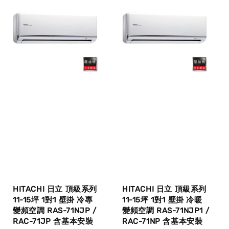
HITACHI 日立 頂級系列
HITACHI 日立 頂級系列
11-15坪 1對1 壁掛 冷專
11-15坪 1對1 壁掛 冷暖
變頻空調 RAS-71NJP /
變頻空調 RAS-71NJP1 /
RAC-71JP 含基本安裝
RAC-71NP 含基本安裝