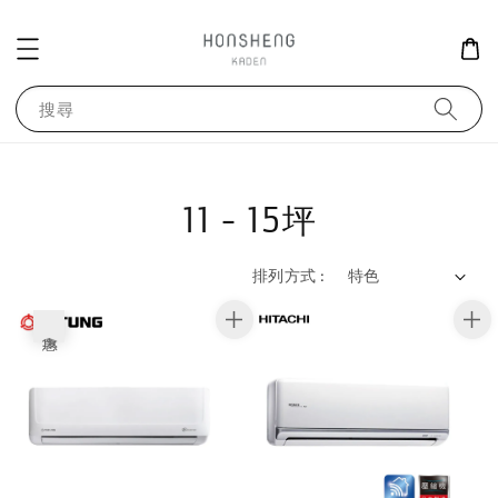
搜尋
11 - 15坪
排列方式 :
優惠