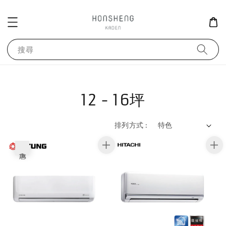
搜尋
12 - 16坪
排列方式 :
優惠