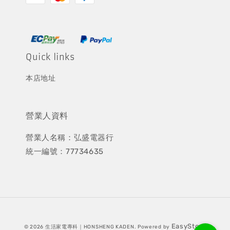
Quick links
本店地址
營業人資料
營業人名稱：弘盛電器行
統一編號：77734635
EasyStore
© 2026 生活家電專科｜HONSHENG KADEN. Powered by