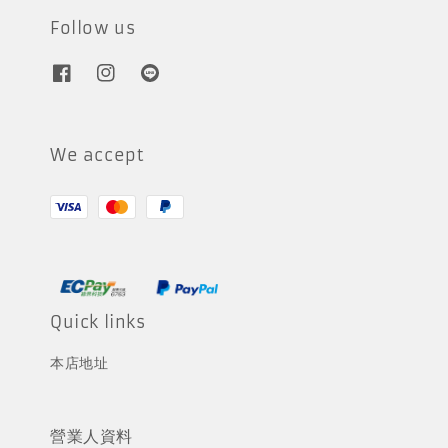
Follow us
We accept
Quick links
本店地址
營業人資料