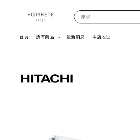
搜尋
首頁
所有商品
最新消息
本店地址