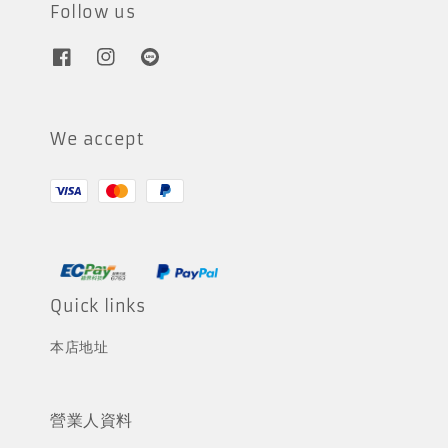
Follow us
We accept
Quick links
本店地址
營業人資料