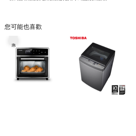
您可能也喜歡
優惠