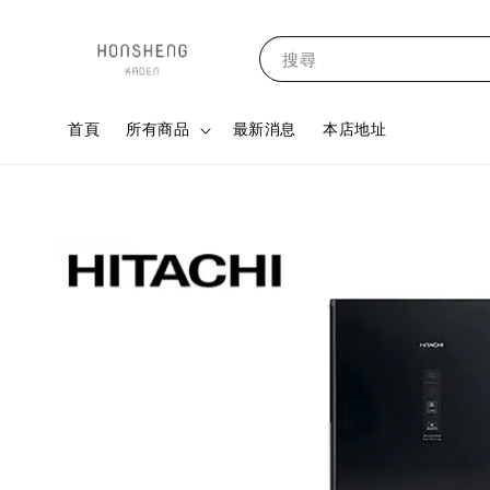
搜尋
首頁
所有商品
最新消息
本店地址